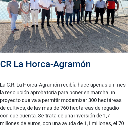
CR La Horca-Agramón
La C.R. La Horca-Agramón recibía hace apenas un mes
la resolución aprobatoria para poner en marcha un
proyecto que va a permitir modernizar 300 hectáreas
de cultivos, de las más de 760 hectáreas de regadío
con que cuenta. Se trata de una inversión de 1,7
millones de euros, con una ayuda de 1,1 millones, el 70