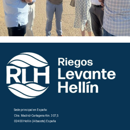
Sede principal en España:
Ctra. Madrid-Cartagena Km. 307,5
02400 Hellín (Albacete) España