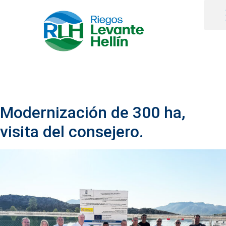
Modernización de 300 ha,
visita del consejero.