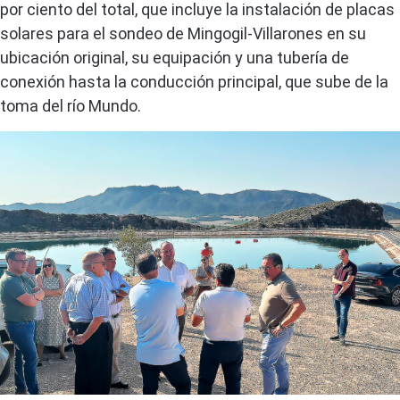
por ciento del total, que incluye la instalación de placas
solares para el sondeo de Mingogil-Villarones en su
ubicación original, su equipación y una tubería de
conexión hasta la conducción principal, que sube de la
toma del río Mundo.