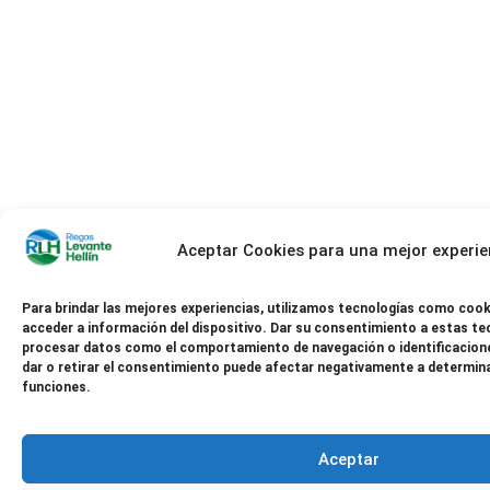
Aceptar Cookies para una mejor experie
Para brindar las mejores experiencias, utilizamos tecnologías como cook
acceder a información del dispositivo. Dar su consentimiento a estas te
procesar datos como el comportamiento de navegación o identificacione
dar o retirar el consentimiento puede afectar negativamente a determin
funciones.
Aceptar