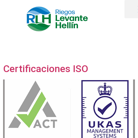
Certificaciones ISO