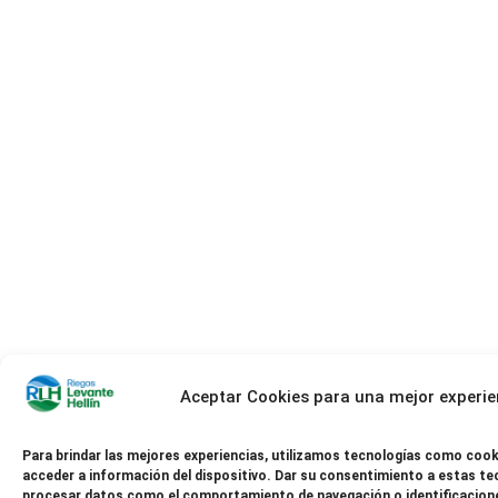
Aceptar Cookies para una mejor experie
Para brindar las mejores experiencias, utilizamos tecnologías como cook
acceder a información del dispositivo. Dar su consentimiento a estas te
procesar datos como el comportamiento de navegación o identificacione