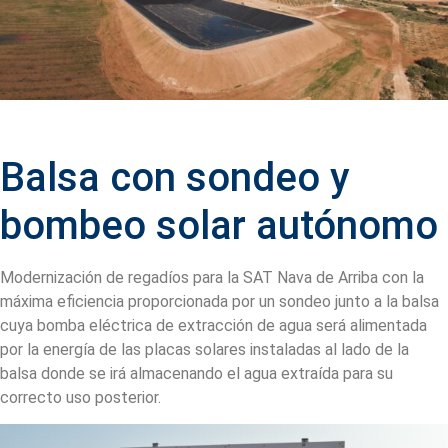
Balsa con sondeo y
bombeo solar autónomo
Modernización de regadíos para la SAT Nava de Arriba con la
máxima eficiencia proporcionada por un sondeo junto a la balsa
cuya bomba eléctrica de extracción de agua será alimentada
por la energía de las placas solares instaladas al lado de la
balsa donde se irá almacenando el agua extraída para su
correcto uso posterior.