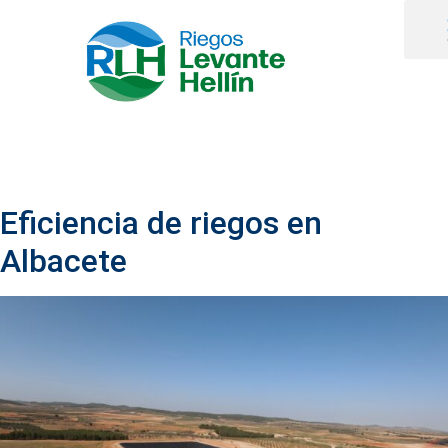
Eficiencia de riegos en
Albacete