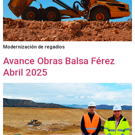
Modernización de regadíos
Avance Obras Balsa Férez
Abril 2025