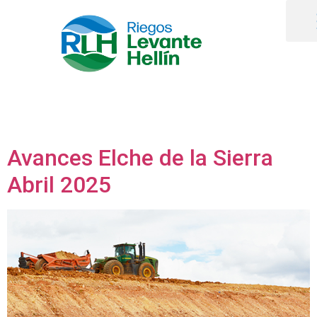
Avances Elche de la Sierra
Abril 2025