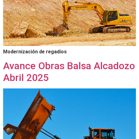
Modernización de regadíos
Avance Obras Balsa Alcadozo
Abril 2025