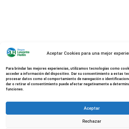
Aceptar Cookies para una mejor experie
Para brindar las mejores experiencias, utilizamos tecnologías como cook
acceder a información del dispositivo. Dar su consentimiento a estas te
procesar datos como el comportamiento de navegación o identificacione
dar o retirar el consentimiento puede afectar negativamente a determin
funciones.
Aceptar
Rechazar