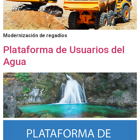
Modernización de regadíos
Plataforma de Usuarios del
Agua