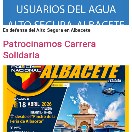
En defensa del Alto Segura en Albacete
Patrocinamos Carrera
Solidaria