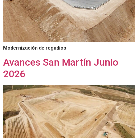
Modernización de regadíos
Avances San Martín Junio
2026