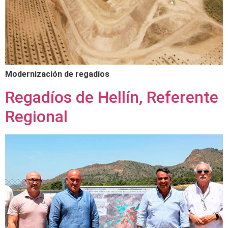
Modernización de regadíos
Regadíos de Hellín, Referente
Regional