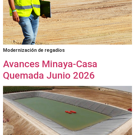
Modernización de regadíos
Avances Minaya-Casa
Quemada Junio 2026