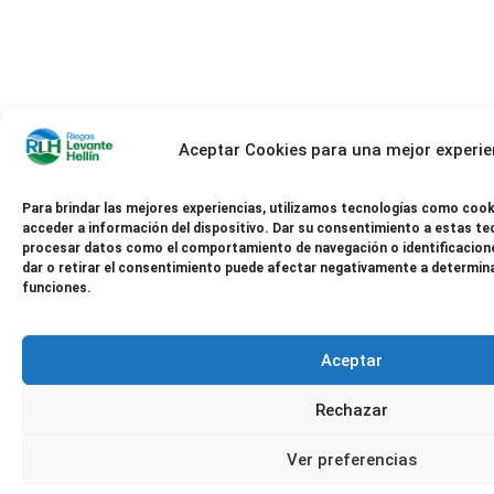
Aceptar Cookies para una mejor experie
Para brindar las mejores experiencias, utilizamos tecnologías como cook
acceder a información del dispositivo. Dar su consentimiento a estas te
procesar datos como el comportamiento de navegación o identificacione
dar o retirar el consentimiento puede afectar negativamente a determin
funciones.
Aceptar
Rechazar
Ver preferencias