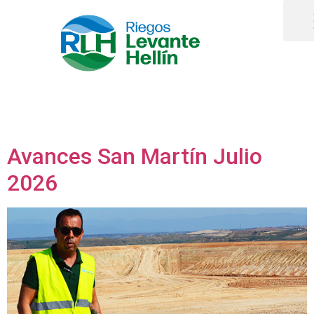
Avances San Martín Julio
2026