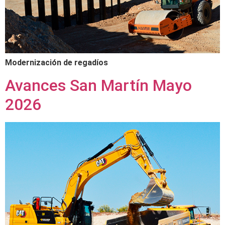
Modernización de regadíos
Avances San Martín Mayo
2026